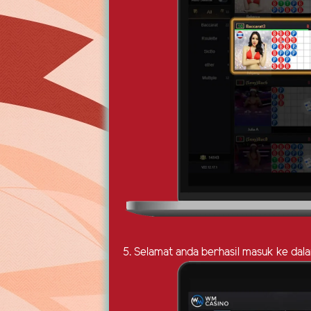
5. Selamat anda berhasil masuk ke dal