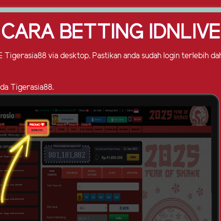
CARA BETTING IDNLIVE
 Tigerasia88 via desktop. Pastikan anda sudah login terlebih d
da Tigerasia88.