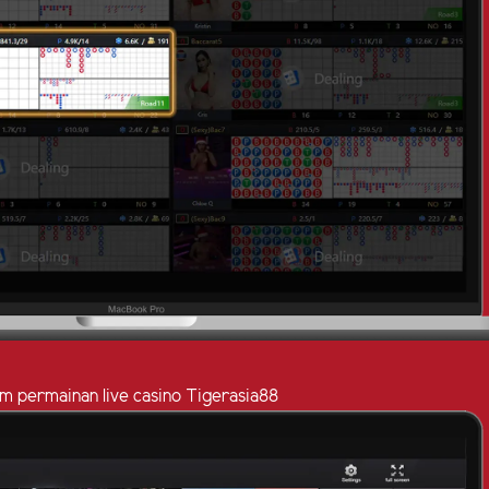
am permainan live casino Tigerasia88