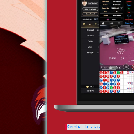
Kembali ke atas