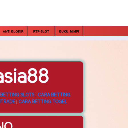
ANTI BLOKIR
RTP-SLOT
BUKU_MIMPI
asia88
BETTING SLOTS
|
CARA BETTING
NTRADE
|
CARA BETTING TOGEL
NO