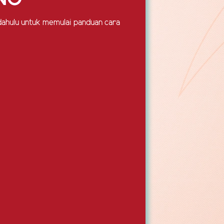
 dahulu untuk memulai panduan cara