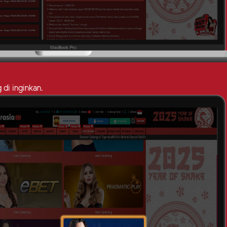
g di inginkan.