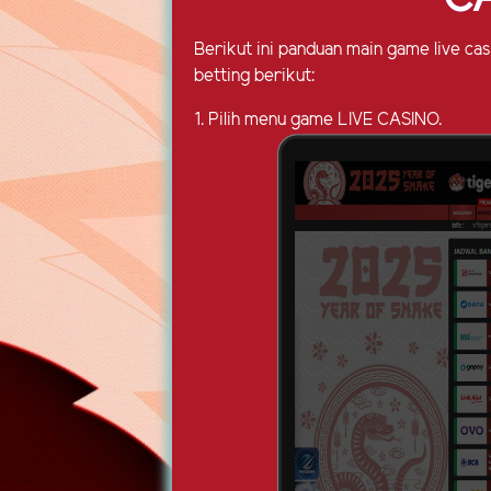
Berikut ini panduan main game live cas
betting berikut:
1. Pilih menu game LIVE CASINO.