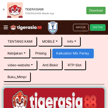
×
TIGERASIA88
Download
TIGERASIA88 Mobile App
MASUK
DAFTAR
TENTANG KAMI
MOBILE
Info
Kebijakan
Phising
Kalkulator Mix Parlay
video-website
Anti Blokir
RTP-Slot
Buku_Mimpi